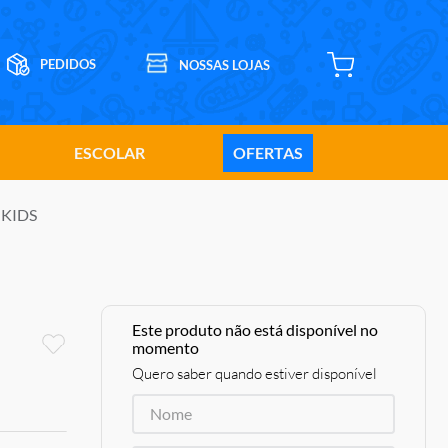
ESCOLAR
OFERTAS
IKIDS
Este produto não está disponível no
momento
Quero saber quando estiver disponível