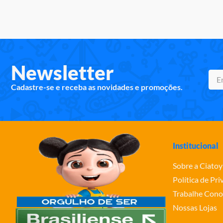
Newsletter
Cadastre-se e receba as novidades e promoções.
Institucional
Sobre a Ciatoy
Política de Pr
Trabalhe Cono
Nossas Lojas