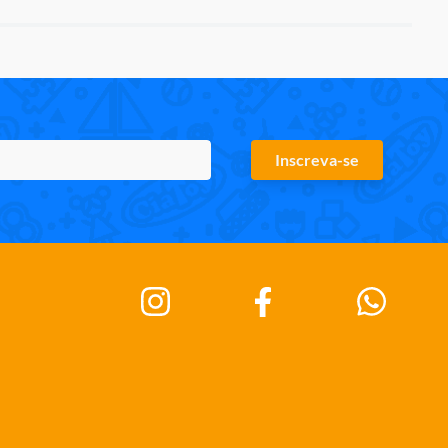
Inscreva-se