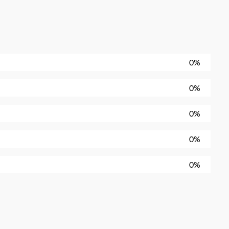
0%
0%
0%
0%
0%