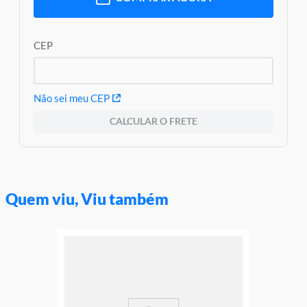
CEP
Não sei meu CEP
CALCULAR O FRETE
Quem viu, Viu também