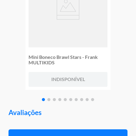
Mini Boneco Brawl Stars - Frank
MULTIKIDS
INDISPONÍVEL
Avaliações