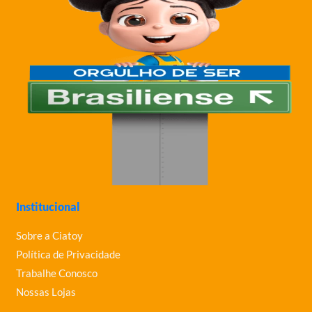
Institucional
Sobre a Ciatoy
Política de Privacidade
Trabalhe Conosco
Nossas Lojas