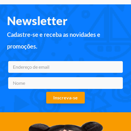
Newsletter
Cadastre-se e receba as novidades e
promoções.
Inscreva-se