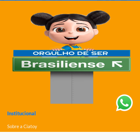
Institucional
Sobre a Ciatoy
Política de Privacidade