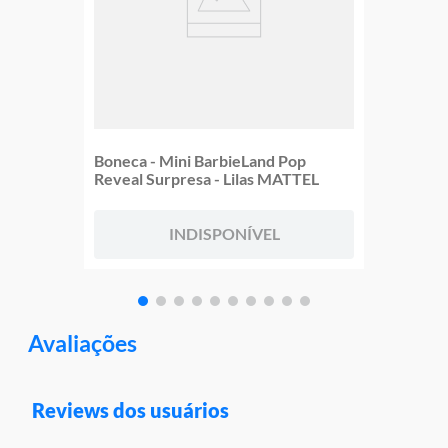
Boneca - Mini BarbieLand Pop
Reveal Surpresa - Lilas MATTEL
INDISPONÍVEL
Avaliações
Reviews dos usuários