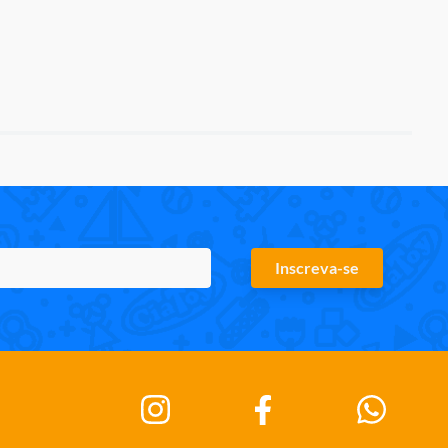
Inscreva-se