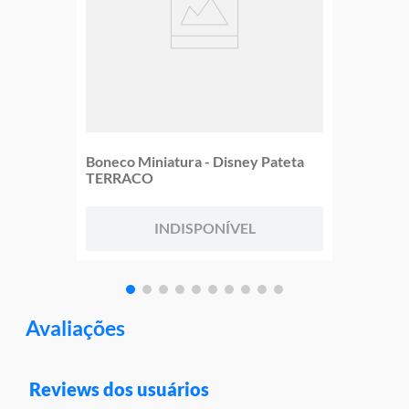
Boneco Miniatura - Disney Pateta
TERRACO
INDISPONÍVEL
Avaliações
Reviews dos usuários