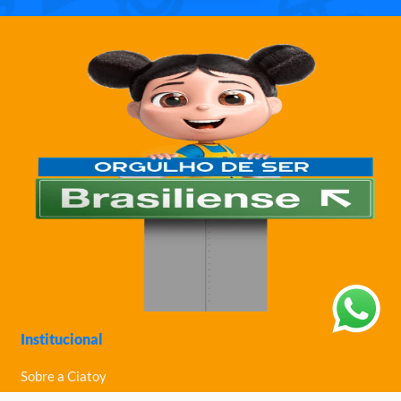
Institucional
Sobre a Ciatoy
Política de Privacidade