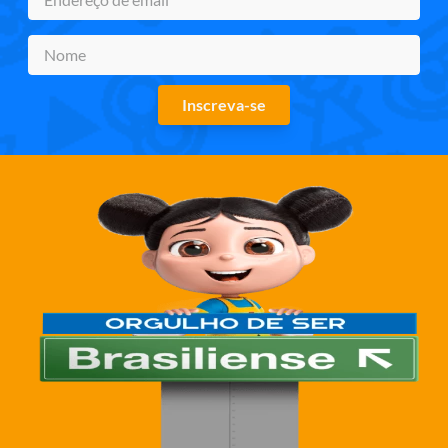
Inscreva-se