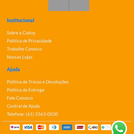
Institucional
Sobre a Ciatoy
Política de Privacidade
Trabalhe Conosco
Nossas Lojas
Ajuda
Política de Trocas e Devoluções
Política de Entrega
Fale Conosco
Central de Ajuda
Telefone: (61) 3363-0030