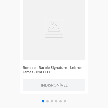
Boneco - Barbie Signature - Lebron
James - MATTEL
INDISPONÍVEL