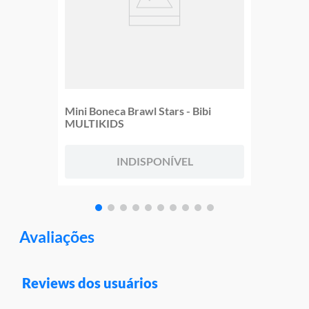
Mini Boneca Brawl Stars - Bibi
MULTIKIDS
INDISPONÍVEL
Avaliações
Reviews dos usuários