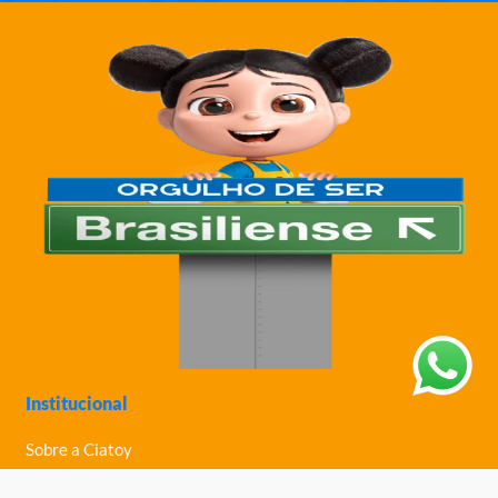
Institucional
Sobre a Ciatoy
Política de Privacidade