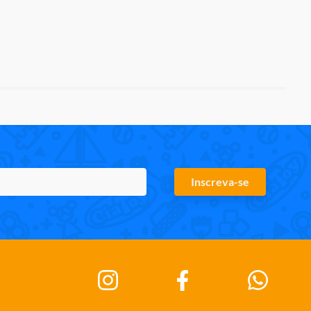
Inscreva-se