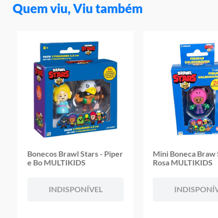
Quem viu, Viu também
Bonecos Brawl Stars - Piper
Mini Boneca Braw S
e Bo MULTIKIDS
Rosa MULTIKIDS
INDISPONÍVEL
INDISPONÍ