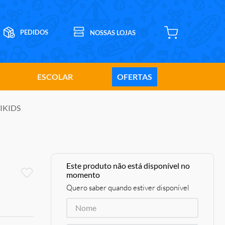
ESCOLAR
OFERTAS
TIKIDS
Este produto não está disponível no
momento
Quero saber quando estiver disponível