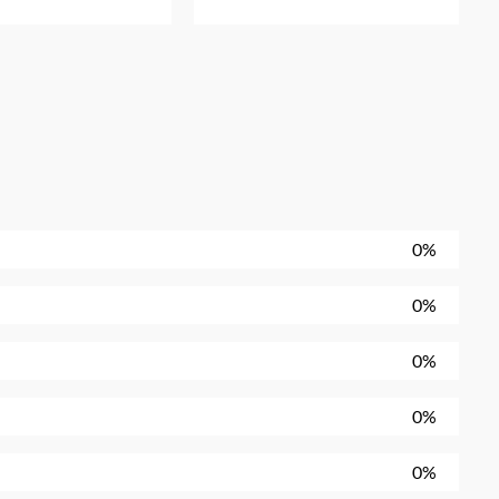
0%
0%
0%
0%
0%