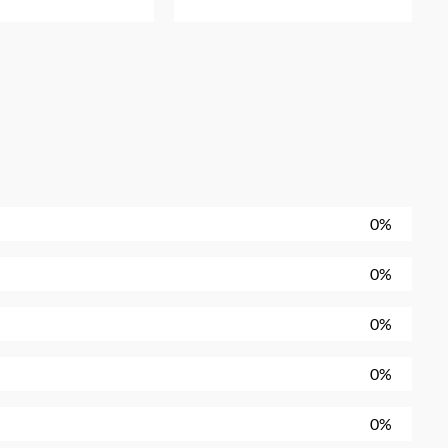
0%
0%
0%
0%
0%