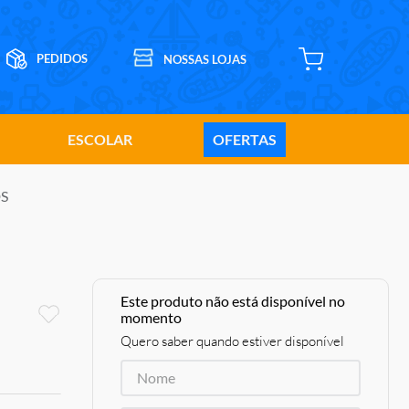
ESCOLAR
OFERTAS
DS
Este produto não está disponível no
momento
Quero saber quando estiver disponível