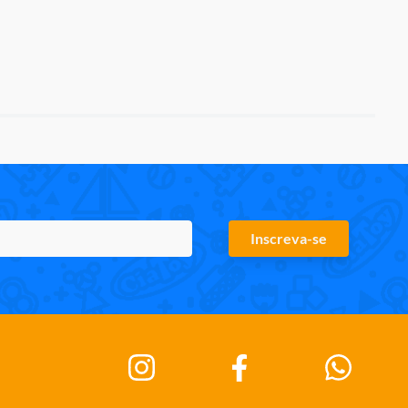
Inscreva-se