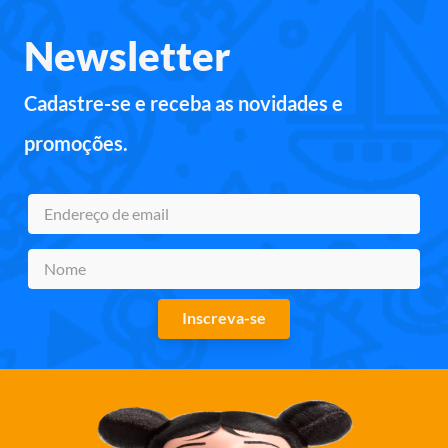
Newsletter
Cadastre-se e receba as novidades e
promoções.
Inscreva-se