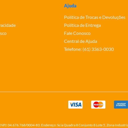
Ajuda
Política de Trocas e Devoluções
ivacidade
Política de Entrega
sco
Fale Conosco
Central de Ajuda
Telefone: (61) 3363-0030
o CNPJ: 04.676.768/0004-83. Endereço: Scia Quadra 8 Conjunto 8 Lote 5, Zona Industri