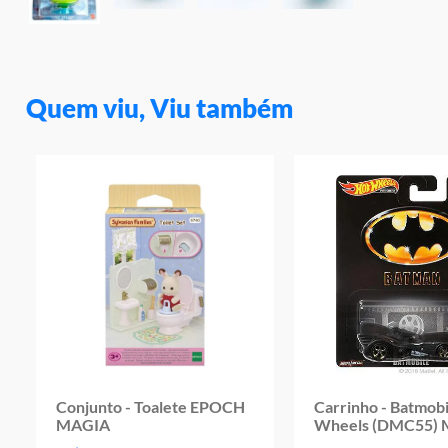
Quem viu, Viu também
Conjunto - Toalete EPOCH
Carrinho - Batmobi
MAGIA
Wheels (DMC55)