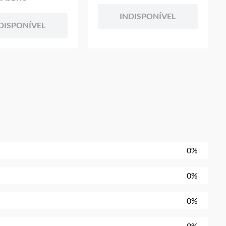
INDISPONÍVEL
DISPONÍVEL
0%
0%
0%
0%