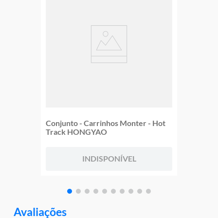
Conjunto - Carrinhos Monter - Hot
Track HONGYAO
INDISPONÍVEL
Avaliações