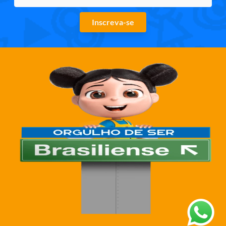
Inscreva-se