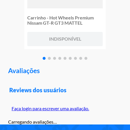
Carrinho - Hot Wheels Premium
Nissam GT-R GT3 MATTEL
INDISPONÍVEL
Avaliações
Reviews dos usuários
Faça login para escrever uma avaliação.
Carregando avaliações…