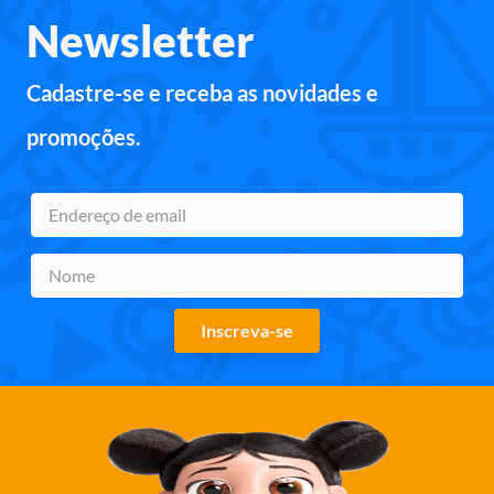
Newsletter
Cadastre-se e receba as novidades e
promoções.
Inscreva-se