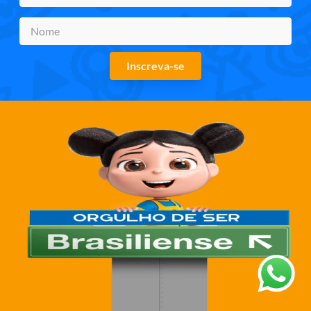
Inscreva-se