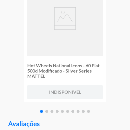
Hot Wheels National Icons - 60 Fiat
500d Modificado - Silver Series
MATTEL
INDISPONÍVEL
Avaliações