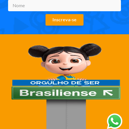
Inscreva-se