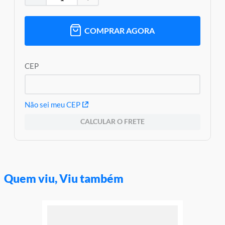
COMPRAR AGORA
CEP
Não sei meu CEP
CALCULAR O FRETE
Quem viu, Viu também