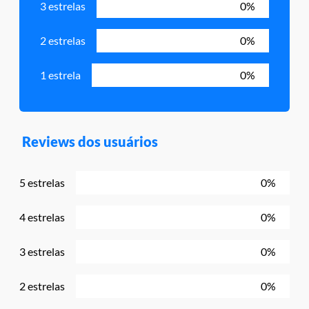
3 estrelas
0%
2 estrelas
0%
1 estrela
0%
Reviews dos usuários
5 estrelas
0%
4 estrelas
0%
3 estrelas
0%
2 estrelas
0%