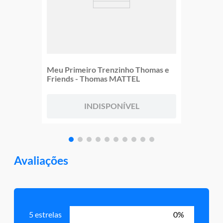
Meu Primeiro Trenzinho Thomas e
Friends - Thomas MATTEL
INDISPONÍVEL
Avaliações
5 estrelas
0%