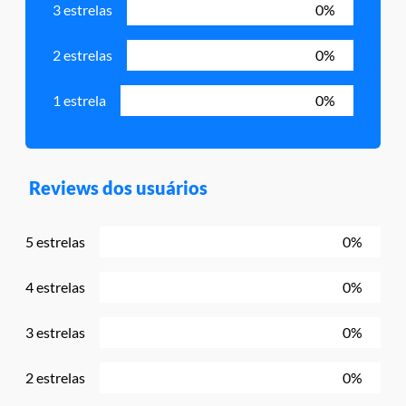
3 estrelas
0%
2 estrelas
0%
1 estrela
0%
Reviews dos usuários
5 estrelas
0%
4 estrelas
0%
3 estrelas
0%
2 estrelas
0%