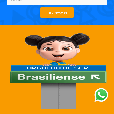
Inscreva-se