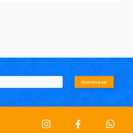
Inscreva-se