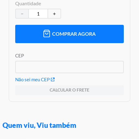
Quantidade
－
＋
COMPRAR AGORA
CEP
Não sei meu CEP
CALCULAR O FRETE
Quem viu, Viu também