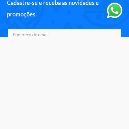
Cadastre-se e receba as novidades e
promoções.
Inscreva-se