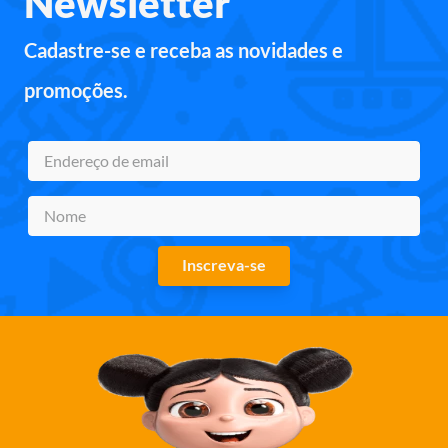
Newsletter
Cadastre-se e receba as novidades e
promoções.
Inscreva-se