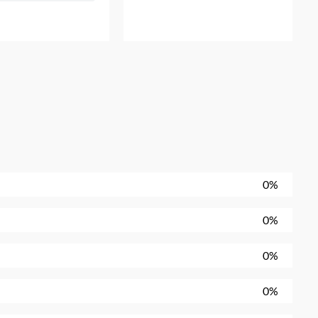
0%
0%
0%
0%