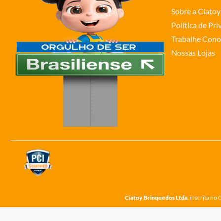
Sobre a Ciatoy
Política de Pr
Trabalhe Cono
Nossas Lojas
Ciatoy Brinquedos Ltda
, inscrita n