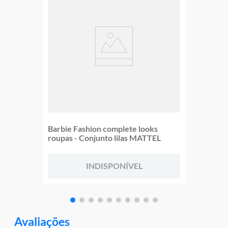
Barbie Fashion complete looks
roupas - Conjunto lilas MATTEL
INDISPONÍVEL
Avaliações