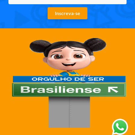
Inscreva-se