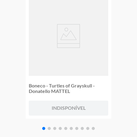
Boneco - Turtles of Grayskull -
Donatello MATTEL
INDISPONÍVEL