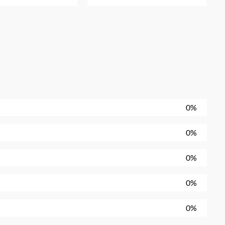
0%
0%
0%
0%
0%