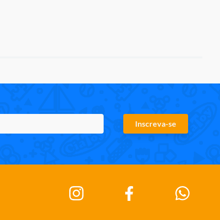
Inscreva-se