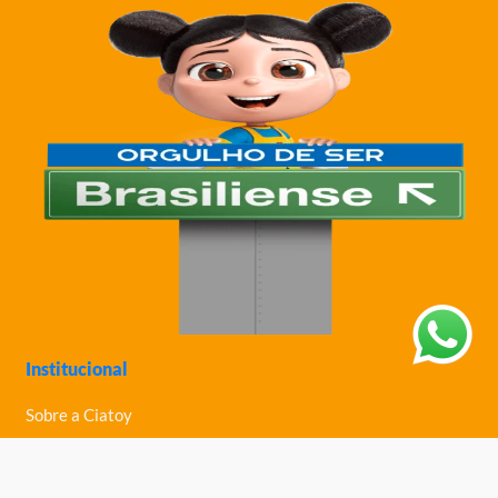
Institucional
Sobre a Ciatoy
Política de Privacidade
Trabalhe Conosco