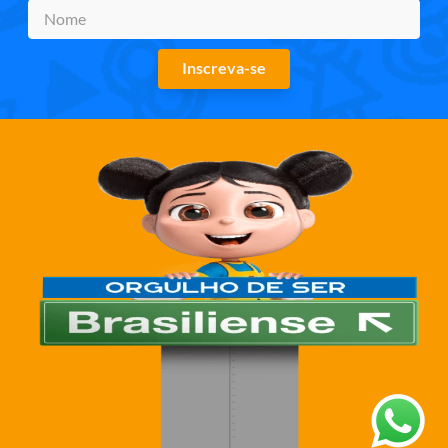
Inscreva-se