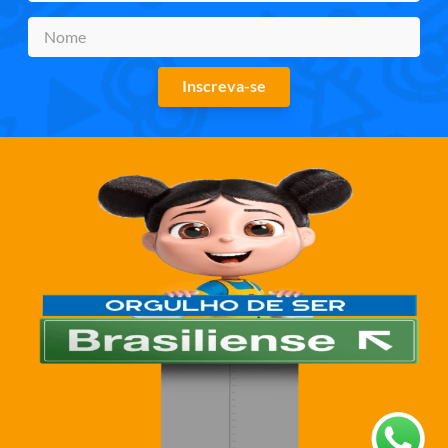
Inscreva-se