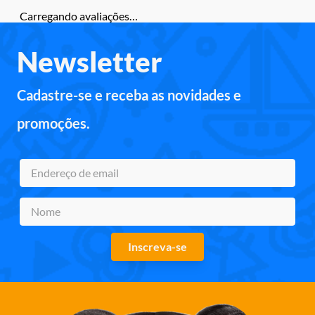
Carregando avaliações…
Newsletter
Cadastre-se e receba as novidades e
promoções.
Inscreva-se