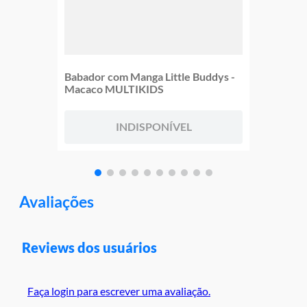
Babador com Manga Little Buddys -
Macaco MULTIKIDS
INDISPONÍVEL
Avaliações
Reviews dos usuários
Faça login para escrever uma avaliação.