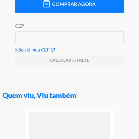
COMPRAR AGORA
CEP
Não sei meu CEP
CALCULAR O FRETE
Quem viu, Viu também