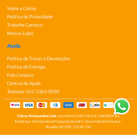
Sobre a Ciatoy
Política de Privacidade
Trabalhe Conosco
Nossas Lojas
Ajuda
Política de Trocas e Devoluções
Política de Entrega
Fale Conosco
Central de Ajuda
Telefone: (61) 3363-0030
Ciatoy Brinquedos Ltda
, inscrita no CNPJ: 04.676.768/0004-83.
Endereço: Scia Quadra 8 Conjunto 8 Lote 5, Zona Industrial Guará -
Brasília-DF CEP: 71250-710