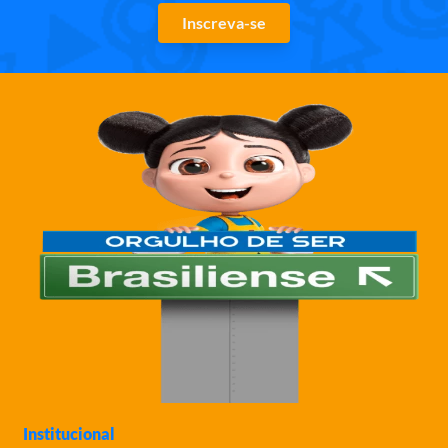
Inscreva-se
Institucional