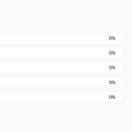
0%
0%
0%
0%
0%