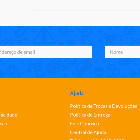
Ajuda
Política de Trocas e Devoluções
ivacidade
Política de Entrega
sco
Fale Conosco
Central de Ajuda