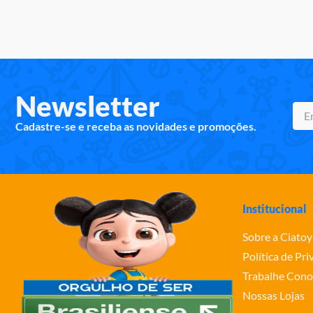
Newsletter
Cadastre-se e receba as novidades e promoções.
Institucional
Sobre a Ciatoy
Política de Pr
Trabalhe Cono
Nossas Lojas