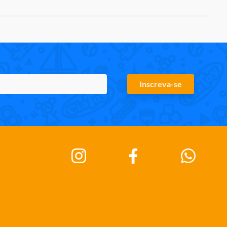
Inscreva-se