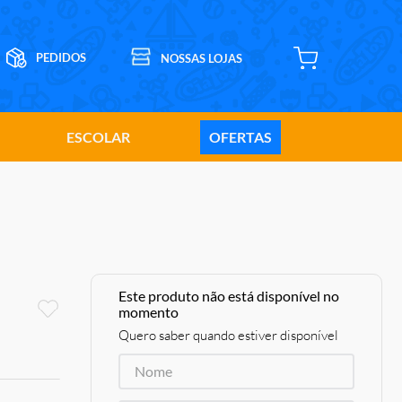
ESCOLAR
OFERTAS
Este produto não está disponível no
momento
Quero saber quando estiver disponível