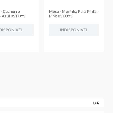
 - Cachorro
Mesa - Mesinha Para Pintar
 - Azul BSTOYS
Pink BSTOYS
DISPONÍVEL
INDISPONÍVEL
0%