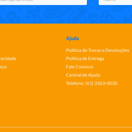
Ajuda
Política de Trocas e Devoluções
ivacidade
Política de Entrega
sco
Fale Conosco
Central de Ajuda
Telefone: (61) 3363-0030