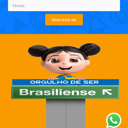
Inscreva-se