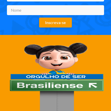
Inscreva-se