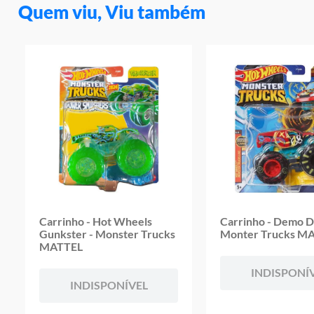
Quem viu, Viu também
Carrinho - Hot Wheels
Carrinho - Demo D
Gunkster - Monster Trucks
Monter Trucks M
MATTEL
INDISPONÍ
INDISPONÍVEL