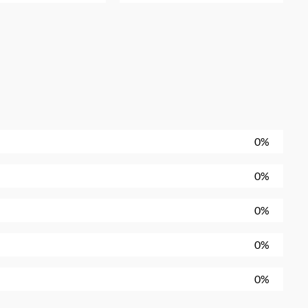
0%
0%
0%
0%
0%