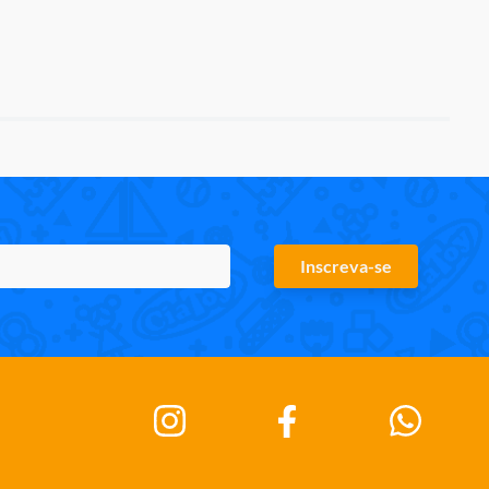
Inscreva-se