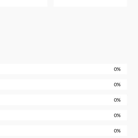
0%
0%
0%
0%
0%