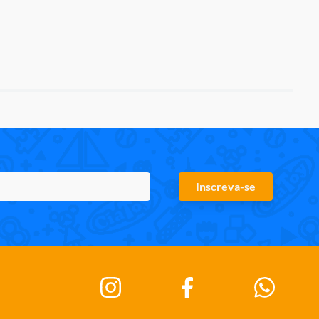
Inscreva-se