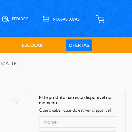
ESCOLAR
OFERTAS
 7 MATTEL
Este produto não está disponível no
momento
Quero saber quando estiver disponível