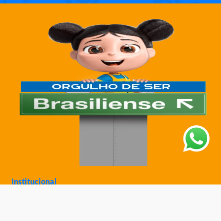
Institucional
Sobre a Ciatoy
Política de Privacidade