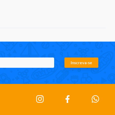
Inscreva-se