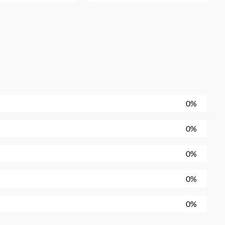
0%
0%
0%
0%
0%