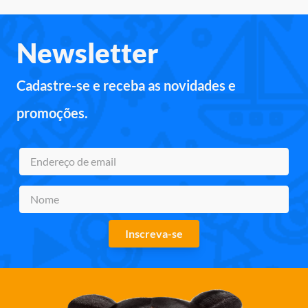
Newsletter
Cadastre-se e receba as novidades e
promoções.
Inscreva-se