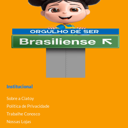
Institucional
Sobre a Ciatoy
Política de Privacidade
Trabalhe Conosco
Nossas Lojas