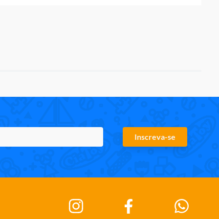
Inscreva-se