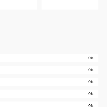
0%
0%
0%
0%
0%