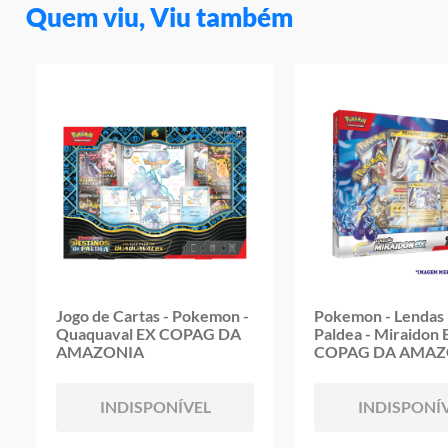
Quem viu, Viu também
Jogo de Cartas - Pokemon -
Pokemon - Lendas
Quaquaval EX COPAG DA
Paldea - Miraidon 
AMAZONIA
COPAG DA AMAZ
INDISPONÍVEL
INDISPONÍ