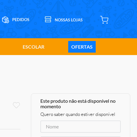
ESCOLAR
OFERTAS
Este produto não está disponível no
momento
Quero saber quando estiver disponível