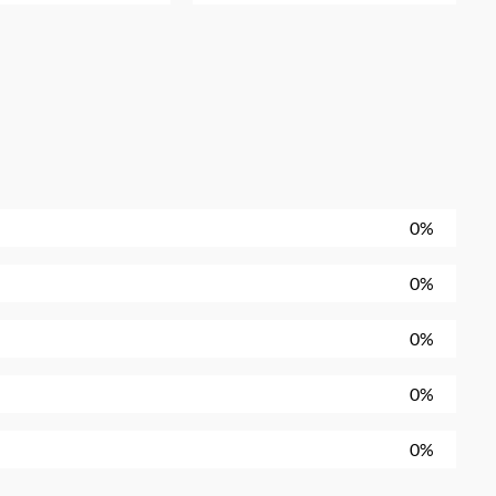
0%
0%
0%
0%
0%