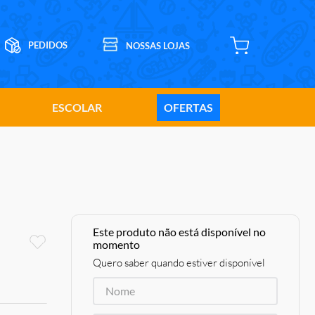
ESCOLAR
OFERTAS
Este produto não está disponível no
momento
Quero saber quando estiver disponível