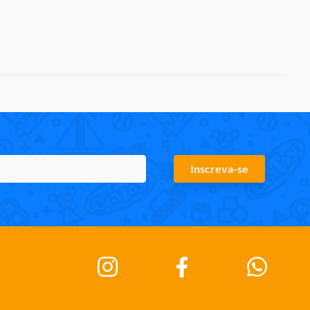
Inscreva-se