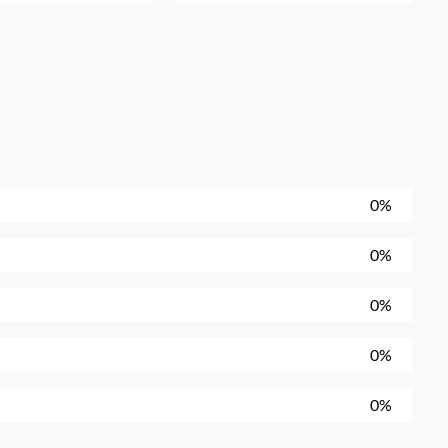
0%
0%
0%
0%
0%