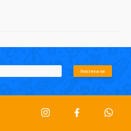
Inscreva-se