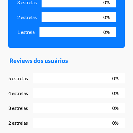
3 estrelas
0%
2 estrelas
0%
1 estrela
0%
Reviews dos usuários
5 estrelas
0%
4 estrelas
0%
3 estrelas
0%
2 estrelas
0%