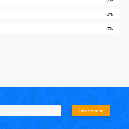
0%
0%
Inscreva-se