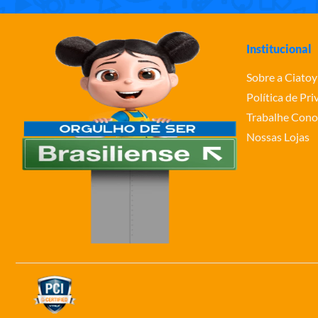
Institucional
Sobre a Ciatoy
Política de Pr
Trabalhe Cono
Nossas Lojas