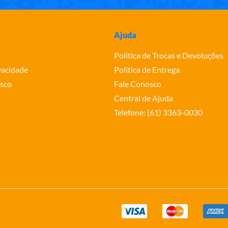
Ajuda
Política de Trocas e Devoluções
ivacidade
Política de Entrega
sco
Fale Conosco
Central de Ajuda
Telefone: (61) 3363-0030