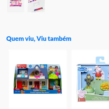
Quem viu, Viu também