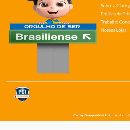
Sobre a Ciatoy
Política de Pr
Trabalhe Cono
Nossas Lojas
Ciatoy Brinquedos Ltda
, inscrita n