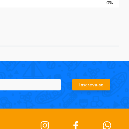
0%
Inscreva-se