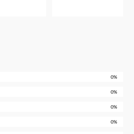
0%
0%
0%
0%