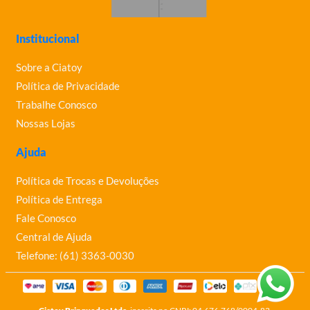
Institucional
Sobre a Ciatoy
Política de Privacidade
Trabalhe Conosco
Nossas Lojas
Ajuda
Política de Trocas e Devoluções
Política de Entrega
Fale Conosco
Central de Ajuda
Telefone: (61) 3363-0030