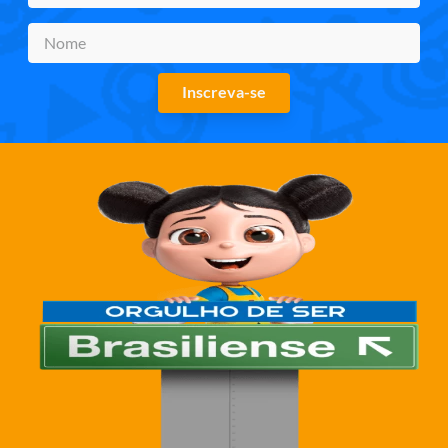
Inscreva-se