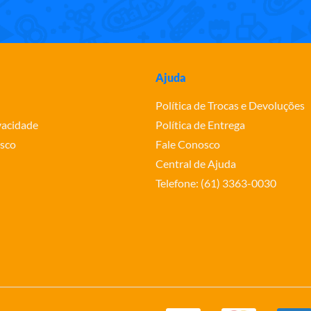
Ajuda
Política de Trocas e Devoluções
ivacidade
Política de Entrega
sco
Fale Conosco
Central de Ajuda
Telefone: (61) 3363-0030