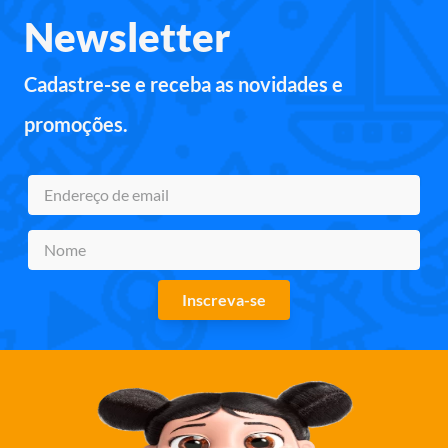
Newsletter
Cadastre-se e receba as novidades e
promoções.
Inscreva-se