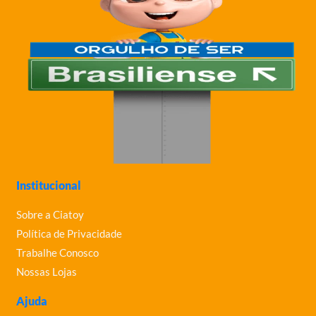
Institucional
Sobre a Ciatoy
Política de Privacidade
Trabalhe Conosco
Nossas Lojas
Ajuda